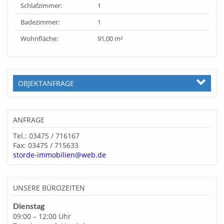
Schlafzimmer:
1
Badezimmer:
1
Wohnfläche:
91,00 m²
OBJEKTANFRAGE
ANFRAGE
Tel.: 03475 / 716167
Fax: 03475 / 715633
storde-immobilien@web.de
UNSERE BÜROZEITEN
Dienstag
09:00 – 12:00 Uhr