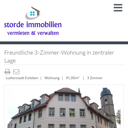
Freundliche 3-Zimmer-Wohnung in zentraler
Lage
Lutherstadt Eisleben
|
Wohnung
| 91,00m² | 3 Zimmer